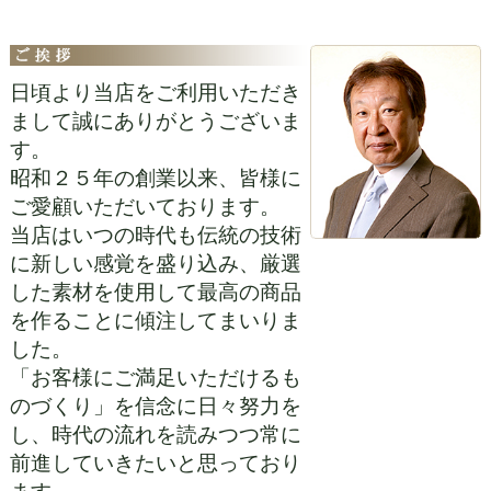
日頃より当店をご利用いただき
まして誠にありがとうございま
す。
昭和２５年の創業以来、皆様に
ご愛顧いただいております。
当店はいつの時代も伝統の技術
に新しい感覚を盛り込み、厳選
した素材を使用して最高の商品
を作ることに傾注してまいりま
した。
「お客様にご満足いただけるも
のづくり」を信念に日々努力を
し、時代の流れを読みつつ常に
前進していきたいと思っており
ます。