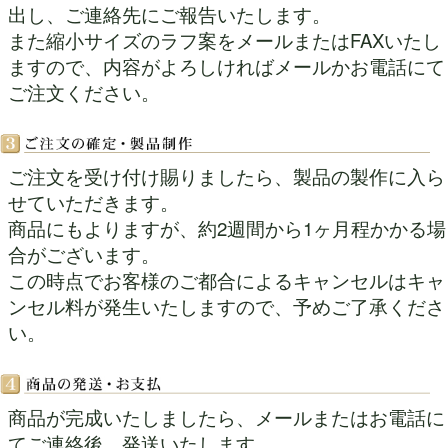
出し、ご連絡先にご報告いたします。
また縮小サイズのラフ案をメールまたはFAXいたし
ますので、内容がよろしければメールかお電話にて
ご注文ください。
ご注文を受け付け賜りましたら、製品の製作に入ら
せていただきます。
商品にもよりますが、約2週間から1ヶ月程かかる場
合がございます。
この時点でお客様のご都合によるキャンセルはキャ
ンセル料が発生いたしますので、予めご了承くださ
い。
商品が完成いたしましたら、メールまたはお電話に
てご連絡後、発送いたします。