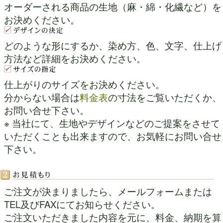
オーダーされる商品の生地（麻・綿・化繊など）を
お決めください。
どのような形にするか、染め方、色、文字、仕上げ
方法など詳細をお決めください。
仕上がりのサイズをお決めください。
分からない場合は
料金表
の寸法をご覧いただくか、
お問い合せ下さい。
※ 当社にて、生地やデザインなどのご提案をさせて
いただくことも出来ますので、お気軽にお問い合せ
下さい。
ご注文が決まりましたら、メールフォームまたは
TEL及びFAXにてお知らせください。
ご注文いただきました内容を元に、料金、納期を算